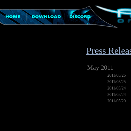
Press Relea
May 2011
2011/05/26
2011/05/25
2011/05/24
2011/05/24
2011/05/20